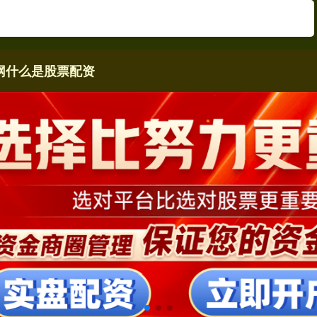
网
什么是股票配资