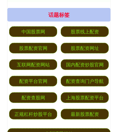
话题标签
中国股票网
股票线上配资
股票配资官网
股票配资网址
互联网配资网站
国内配资炒股官网
配资平台官网
配资查询门户导航
配资查股网
上海股票配资平台
正规杠杆炒股平台
最新股票配资