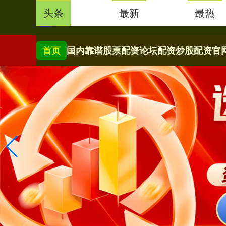
头条
最新
最热
首页
国内靠谱股票配资论坛
配资炒股配资官