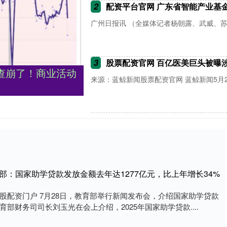
2
配资平台官网 广东省智能产业基
广州日报讯 （全媒体记者杨朝露、武威、苏
3
股票配资官网 百亿医美巨头被曝涉
查崩了！商业活动
来源：蓝鲸新闻股票配资官网 蓝鲸新闻5月25
部：国家助学贷款发放金额去年达1277亿元，比上年增长34%
股配资门户 7月28日，教育部举行新闻发布会，介绍国家助学贷款
部财务司司长刘玉光在会上介绍，2025年国家助学贷款....