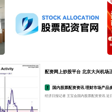
配资网上炒股平台 北京大兴机场
1
国内股票配资资讯 理财市场产品
经济日报记者 王宝会国内股票配资资讯 近日