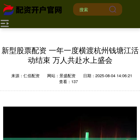
新型股票配资 一年一度横渡杭州钱塘江活
动结束 万人共赴水上盛会
来源：仁佰配资
网站：景盛配资
日期：2025-08-04 14:06:21
查看：137