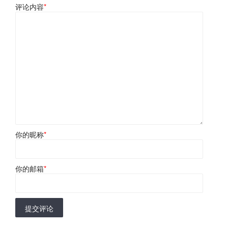
评论内容
*
你的昵称
*
你的邮箱
*
提交评论