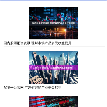
国内股票配资资讯 理财市场产品多元收益提升
配资平台官网 广东省智能产业基金启动