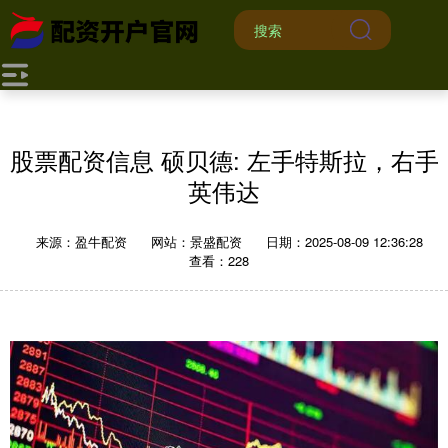
股票配资信息 硕贝德: 左手特斯拉，右手
英伟达
来源：盈牛配资
网站：景盛配资
日期：2025-08-09 12:36:28
查看：228