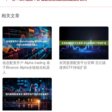
相关文章
低息配资开户 Alpha trading 基
东莞股票配资平台官网 百亿级
于Binance Alpha全链狙击机器
债券ETF持续扩容
人