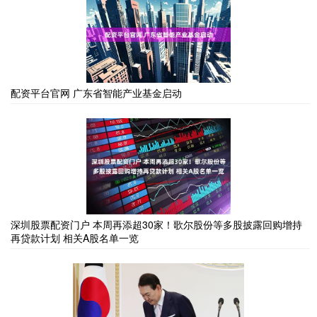
配资平台官网 广东省智能产业基金启动
深圳股票配资门户 本周再添超30家！歌尔股份等多股披露回购增持
再贷款计划 相关A股名单一览