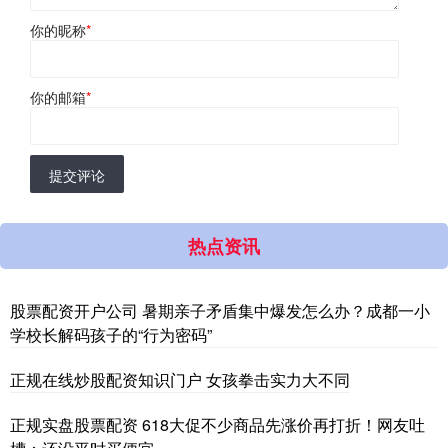
你的昵称
*
你的邮箱
*
提交评论
热点资讯
股票配资开户公司 暑期亲子矛盾集中爆发怎么办？成都一小
学校长解码孩子的“行为密码”
正规在线炒股配资知识门户 女孩拳击实力大不同
正规实盘股票配资 618大促不少商品先涨价再打折！网友吐