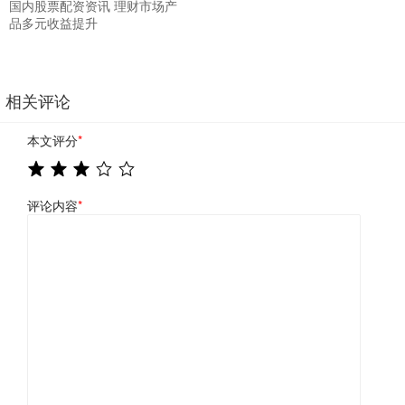
国内股票配资资讯 理财市场产
品多元收益提升
相关评论
本文评分
*
评论内容
*