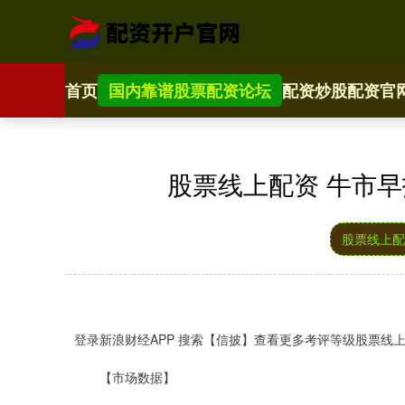
首页
国内靠谱股票配资论坛
配资炒股配资官
股票线上配资 牛市
股票线上配
登录新浪财经APP 搜索【信披】查看更多考评等级股票线
【市场数据】