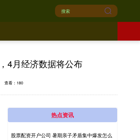
，4月经济数据将公布
查看：180
热点资讯
股票配资开户公司 暑期亲子矛盾集中爆发怎么