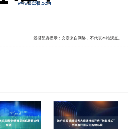
景盛配资提示：文章来自网络，不代表本站观点。