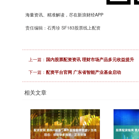
海量资讯、精准解读，尽在新浪财经APP
责任编辑：石秀珍 SF183股票线上配资
上一篇：
国内股票配资资讯 理财市场产品多元收益提升
下一篇：
配资平台官网 广东省智能产业基金启动
相关文章