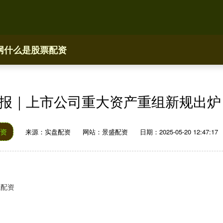
网
什么是股票配资
早报｜上市公司重大资产重组新规出炉
资
来源：实盘配资
网站：景盛配资
日期：2025-05-20 12:47:17
上配资