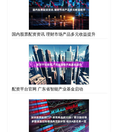
国内股票配资资讯 理财市场产品多元收益提升
配资平台官网 广东省智能产业基金启动