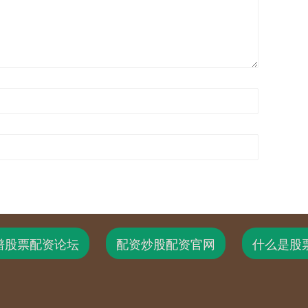
谱股票配资论坛
配资炒股配资官网
什么是股