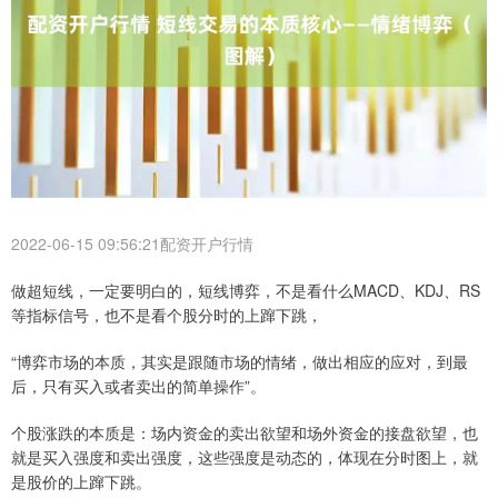
2022-06-15 09:56:21配资开户行情
做超短线，一定要明白的，短线博弈，不是看什么MACD、KDJ、RS
等指标信号，也不是看个股分时的上蹿下跳，
“博弈市场的本质，其实是跟随市场的情绪，做出相应的应对，到最
后，只有买入或者卖出的简单操作”。
个股涨跌的本质是：场内资金的卖出欲望和场外资金的接盘欲望，也
就是买入强度和卖出强度，这些强度是动态的，体现在分时图上，就
是股价的上蹿下跳。