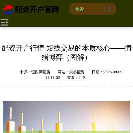
配资开户行情 短线交易的本质核心——情
绪博弈（图解）
来源：恒财网配资
网站：景盛配资
日期：2025-08-09
11:11:02
查看：112