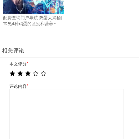
配资查询门户导航 鸡蛋大揭秘|
常见4种鸡蛋的区别和营养~
相关评论
本文评分
*
评论内容
*