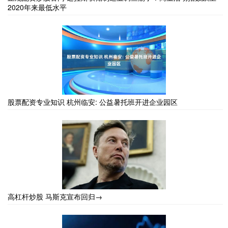
2020年来最低水平
股票配资专业知识 杭州临安: 公益暑托班开进企业园区
高杠杆炒股 马斯克宣布回归→