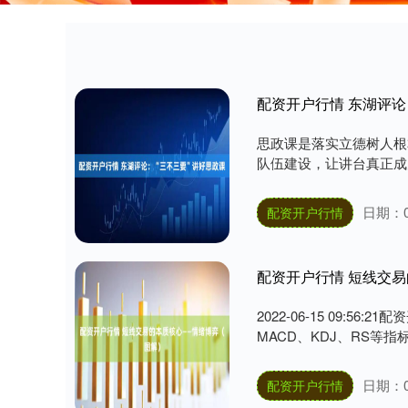
配资开户行情 东湖评论
思政课是落实立德树人根
队伍建设，让讲台真正成为
日期：0
配资开户行情
配资开户行情 短线交
2022-06-15 09:
MACD、KDJ、RS等指
日期：0
配资开户行情