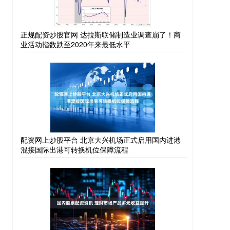
正规配资炒股官网 达拉斯联储制造业调查崩了！商
业活动指数跌至2020年来最低水平
配资网上炒股平台 北京大兴机场正式启用国内进港
混接国际出港可转换机位保障流程