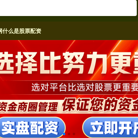
网
什么是股票配资