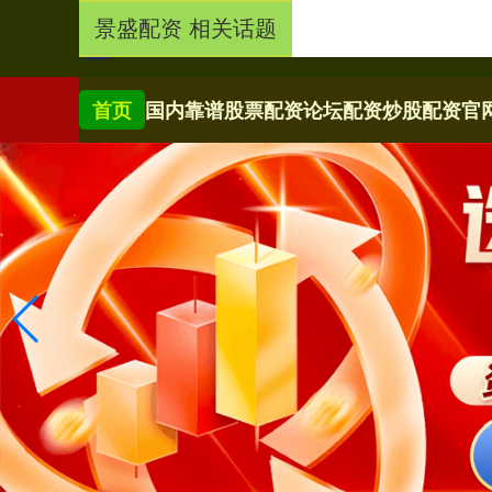
景盛配资 相关话题
首页
国内靠谱股票配资论坛
配资炒股配资官