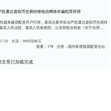
 严惩通过虚拟币交易转移电信网络诈骗犯罪所得
性越来越强配资开户行情，最高法要求依法严惩通过虚拟币交易转
，最高人民法院、最高人民检察院、公安部联合制发《关于办理....
7-29
来源：9688策略宝
查看：
176
分类：
国内靠谱股票配资论坛
资文章已加载完成