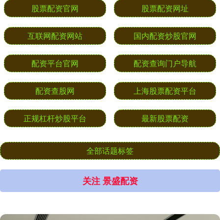
股票配资官网
股票配资网址
互联网配资网站
国内配资炒股官网
配资平台官网
配资查询门户导航
配资查股网
上海股票配资平台
正规杠杆炒股平台
最新股票配资
全部话题标签
关注 景盛配资