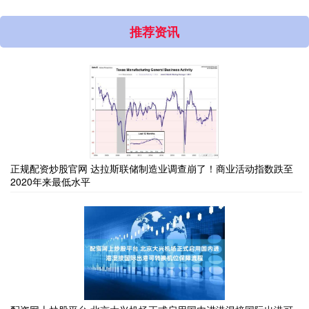
推荐资讯
正规配资炒股官网 达拉斯联储制造业调查崩了！商业活动指数跌至
2020年来最低水平