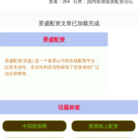
查看：
264
分类：
国内靠谱股票配资论坛
景盛配资文章已加载完成
景盛配资
景盛配资(实盘),是一个备受认可的在线配资平台，
以其专业性、安全性和灵活性获得了投资者的广泛
信任和赞誉。
话题标签
中国股票网
股票线上配资