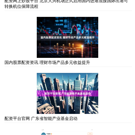
配资网上炒股平台 北京大兴机场正式启用国内进港混接国际出港可
转换机位保障流程
国内股票配资资讯 理财市场产品多元收益提升
配资平台官网 广东省智能产业基金启动