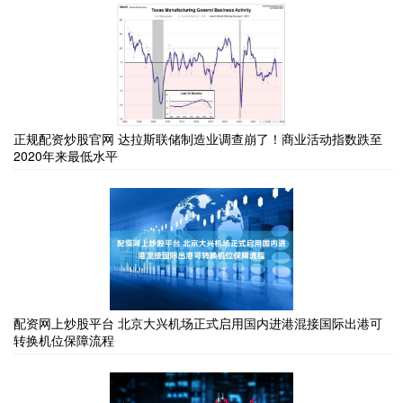
正规配资炒股官网 达拉斯联储制造业调查崩了！商业活动指数跌至
2020年来最低水平
配资网上炒股平台 北京大兴机场正式启用国内进港混接国际出港可
转换机位保障流程