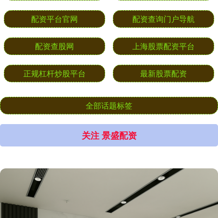
配资平台官网
配资查询门户导航
配资查股网
上海股票配资平台
正规杠杆炒股平台
最新股票配资
全部话题标签
关注 景盛配资