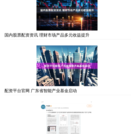
国内股票配资资讯 理财市场产品多元收益提升
配资平台官网 广东省智能产业基金启动