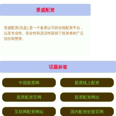
景盛配资
景盛配资(实盘),是一个备受认可的在线配资平台，
以其专业性、安全性和灵活性获得了投资者的广泛
信任和赞誉。
话题标签
中国股票网
股票线上配资
股票配资官网
股票配资网址
互联网配资网站
国内配资炒股官网